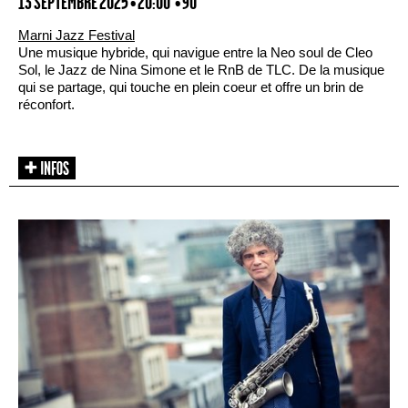
13 SEPTEMBRE 2025 • 20:00
• 90'
Marni Jazz Festival
Une musique hybride, qui navigue entre la Neo soul de Cleo
Sol, le Jazz de Nina Simone et le RnB de TLC. De la musique
qui se partage, qui touche en plein coeur et offre un brin de
réconfort.