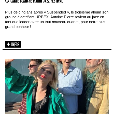
✪ CARTE BLANCHE
MARNI JAZZ FESTIVAL
Plus de cinq ans après « Suspended », le troisième album son
groupe électrifiant URBEX, Antoine Pierre revient au jazz en
tant que leader avec un tout nouveau quartet, pour notre plus
grand bonheur !