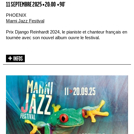
11 SEPTEMBRE 2025 • 20:00
• 90'
PHOENIX
Marni Jazz Festival
Prix Django Reinhardt 2024, le pianiste et chanteur français en
tournée avec son nouvel album ouvre le festival.