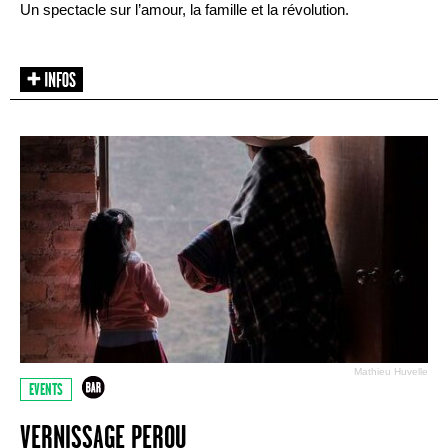
Un spectacle sur l’amour, la famille et la révolution.
Mathieu Huvelle
EVENTS
VERNISSAGE PEROU