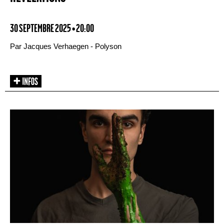
30 SEPTEMBRE 2025 • 20:00
Par Jacques Verhaegen - Polyson