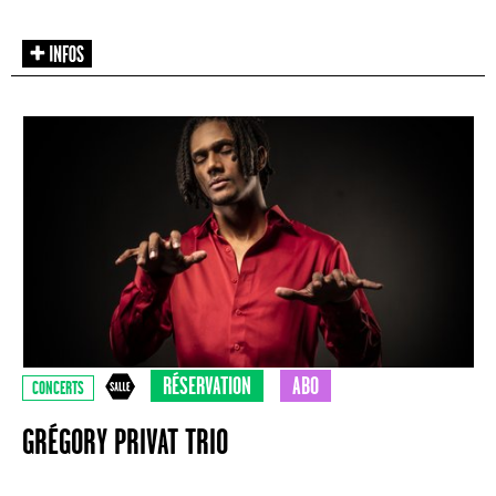
RÉSERVATION
ABO
CONCERTS
GRÉGORY PRIVAT TRIO