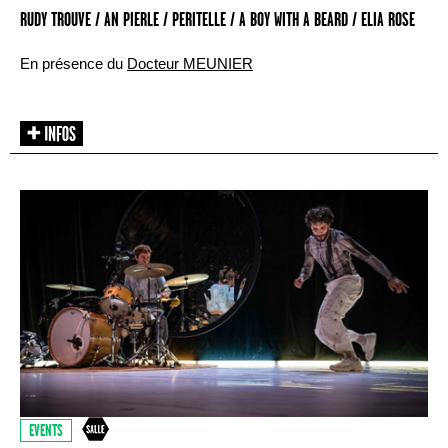
RUDY TROUVE / AN PIERLE / PERITELLE / A BOY WITH A BEARD / ELIA ROSE
En présence du
Docteur MEUNIER
EVENTS