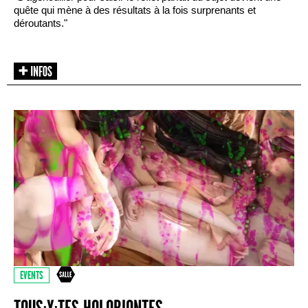
quête qui mène à des résultats à la fois surprenants et
déroutants."
EVENTS