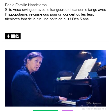
Par la Famille Handeldron
Si tu veux swinguer avec le kangourou et danser le tango avec
l’hippopotame, rejoins-nous pour un concert où les feux
tricolores font de la rue une boîte de nuit ! Dès 5 ans
(c) Robert Hansenne