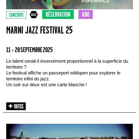
RÉSERVATION
ABO
CONCERTS
MARNI JAZZ FESTIVAL 25
11 › 20 SEPTEMBRE 2025
Le talent serait-il inversément proportionnel à la superficie du
territoire ?
Le festival affiche un passeport wildopen pour explorer le
territoire infini du jazz.
Un soir sur deux est une carte blanche !