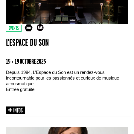
EVENTS
L’ESPACE DU SON
15 › 19 OCTOBRE 2025
Depuis 1984, L’Espace du Son est un rendez-vous
incontournable pour les passionnés et curieux de musique
acousmatique.
Entrée gratuite