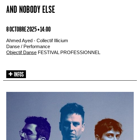
AND NOBODY ELSE
8 OCTOBRE 2025 • 14:00
Ahmed Ayed - Collectif Illicium
Danse / Performance
Objectif Danse
FESTIVAL PROFESSIONNEL