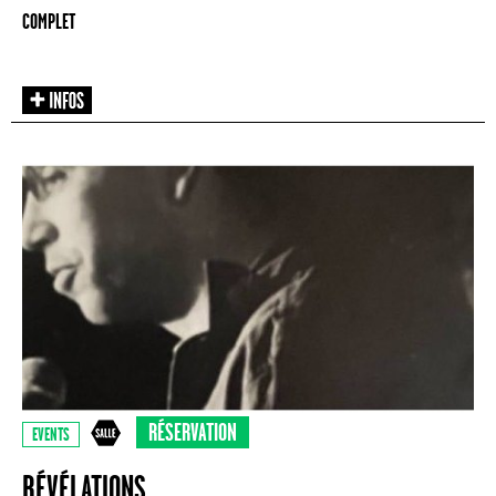
COMPLET
RÉSERVATION
EVENTS
RÉVÉLATIONS