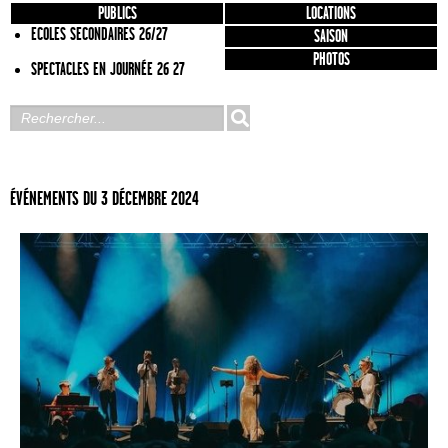
PUBLICS
LOCATIONS
ECOLES SECONDAIRES 26/27
SAISON
PHOTOS
SPECTACLES EN JOURNÉE 26 27
ÉVÉNEMENTS DU 3 DÉCEMBRE 2024