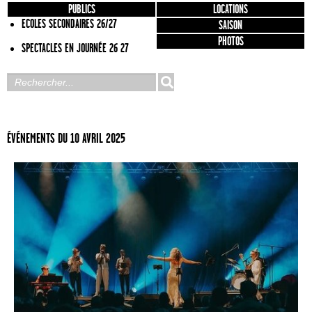
PUBLICS
LOCATIONS
ECOLES SECONDAIRES 26/27
SAISON
PHOTOS
SPECTACLES EN JOURNÉE 26 27
ÉVÉNEMENTS DU 10 AVRIL 2025