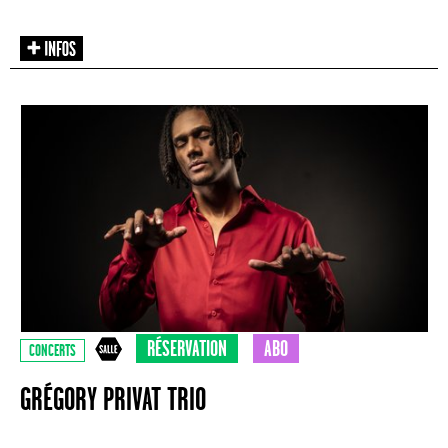
RÉSERVATION
ABO
CONCERTS
GRÉGORY PRIVAT TRIO