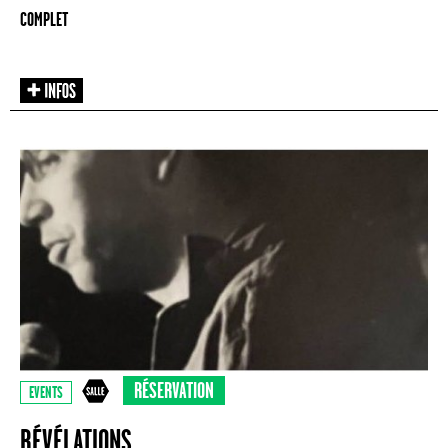
COMPLET
RÉSERVATION
EVENTS
RÉVÉLATIONS