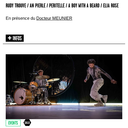
RUDY TROUVE / AN PIERLE / PERITELLE / A BOY WITH A BEARD / ELIA ROSE
En présence du
Docteur MEUNIER
EVENTS