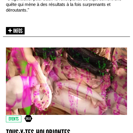
quête qui mène à des résultats à la fois surprenants et
déroutants."
EVENTS