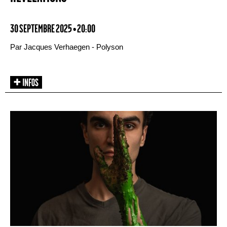
30 SEPTEMBRE 2025 • 20:00
Par Jacques Verhaegen - Polyson