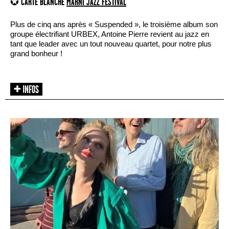
✪ CARTE BLANCHE
MARNI JAZZ FESTIVAL
Plus de cinq ans après « Suspended », le troisième album son
groupe électrifiant URBEX, Antoine Pierre revient au jazz en
tant que leader avec un tout nouveau quartet, pour notre plus
grand bonheur !