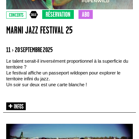
RÉSERVATION
ABO
CONCERTS
MARNI JAZZ FESTIVAL 25
11 › 20 SEPTEMBRE 2025
Le talent serait-il inversément proportionnel à la superficie du
territoire ?
Le festival affiche un passeport wildopen pour explorer le
territoire infini du jazz.
Un soir sur deux est une carte blanche !