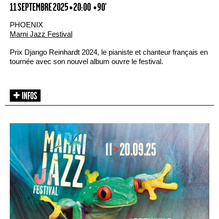
11 SEPTEMBRE 2025 • 20:00
• 90'
PHOENIX
Marni Jazz Festival
Prix Django Reinhardt 2024, le pianiste et chanteur français en
tournée avec son nouvel album ouvre le festival.