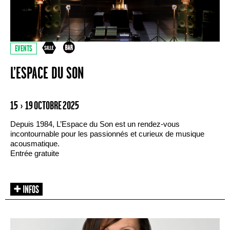
EVENTS
L’ESPACE DU SON
15 › 19 OCTOBRE 2025
Depuis 1984, L’Espace du Son est un rendez-vous
incontournable pour les passionnés et curieux de musique
acousmatique.
Entrée gratuite