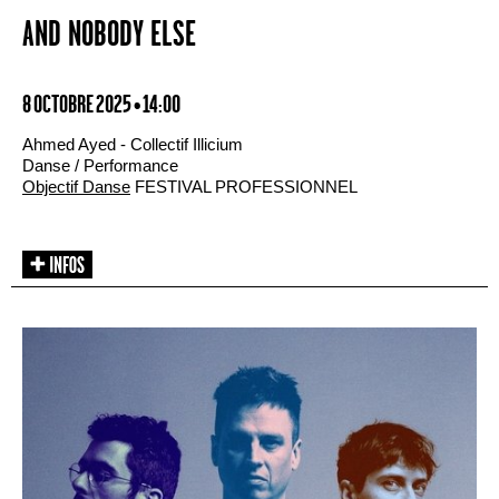
AND NOBODY ELSE
8 OCTOBRE 2025 • 14:00
Ahmed Ayed - Collectif Illicium
Danse / Performance
Objectif Danse
FESTIVAL PROFESSIONNEL