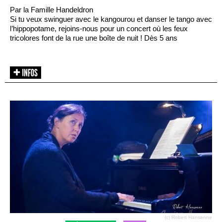
Par la Famille Handeldron
Si tu veux swinguer avec le kangourou et danser le tango avec
l’hippopotame, rejoins-nous pour un concert où les feux
tricolores font de la rue une boîte de nuit ! Dès 5 ans
(c) Robert Hansenne