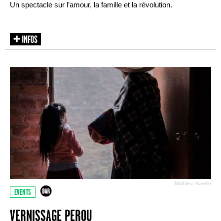
Un spectacle sur l’amour, la famille et la révolution.
Mathieu Huvelle
EVENTS
VERNISSAGE PEROU