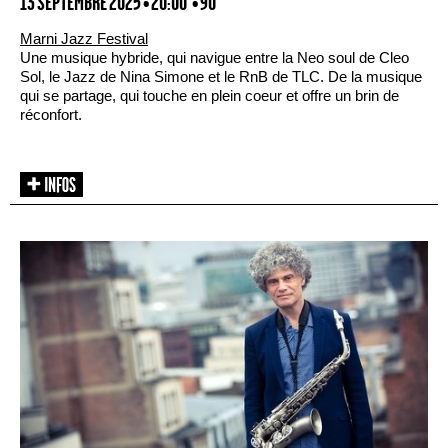
13 SEPTEMBRE 2025 • 20:00
• 90'
Marni Jazz Festival
Une musique hybride, qui navigue entre la Neo soul de Cleo
Sol, le Jazz de Nina Simone et le RnB de TLC. De la musique
qui se partage, qui touche en plein coeur et offre un brin de
réconfort.