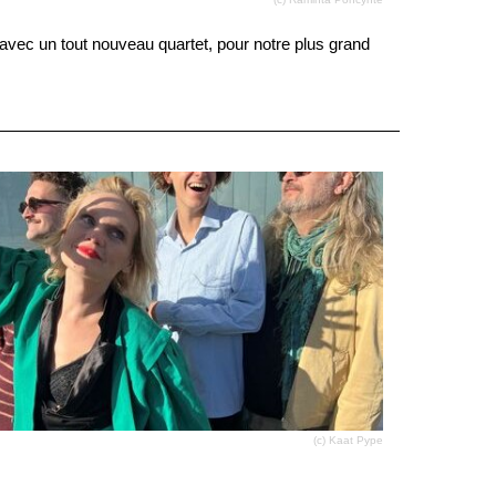
 avec un tout nouveau quartet, pour notre plus grand
(c) Kaat Pype