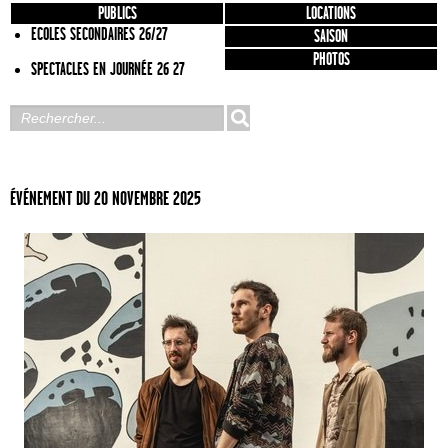
PUBLICS
LOCATIONS
ECOLES SECONDAIRES 26/27
SAISON
PHOTOS
SPECTACLES EN JOURNÉE 26 27
ÉVÉNEMENT DU 20 NOVEMBRE 2025