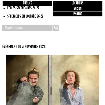
PUBLICS
LOCATIONS
ECOLES SECONDAIRES 26/27
SAISON
PHOTOS
SPECTACLES EN JOURNÉE 26 27
ÉVÉNEMENT DU 3 NOVEMBRE 2026