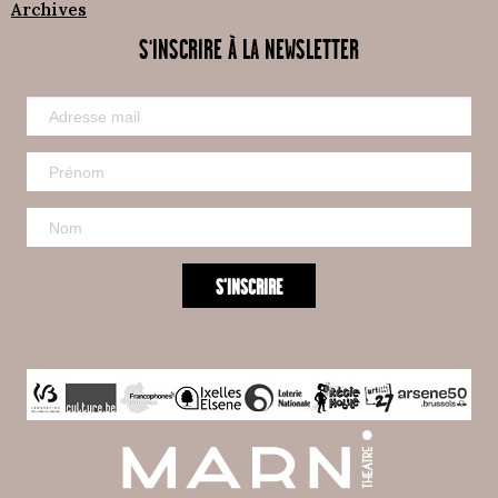
Archives
S'INSCRIRE À LA NEWSLETTER