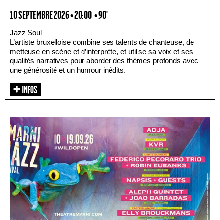
10 SEPTEMBRE 2026 • 20:00
• 90'
Jazz Soul
L’artiste bruxelloise combine ses talents de chanteuse, de
metteuse en scène et d’interprète, et utilise sa voix et ses
qualités narratives pour aborder des thèmes profonds avec
une générosité et un humour inédits.