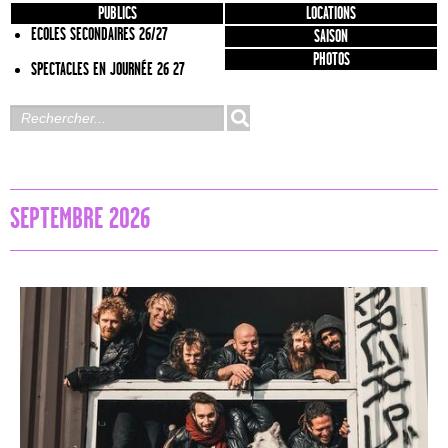
PUBLICS
LOCATIONS
ECOLES SECONDAIRES 26/27
SAISON
PHOTOS
SPECTACLES EN JOURNÉE 26 27
SEPTEMBRE 2026