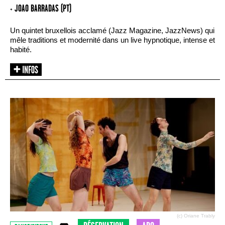
+ JOAO BARRADAS (PT)
Un quintet bruxellois acclamé (Jazz Magazine, JazzNews) qui
mêle traditions et modernité dans un live hypnotique, intense et
habité.
(c) Oriane Trably