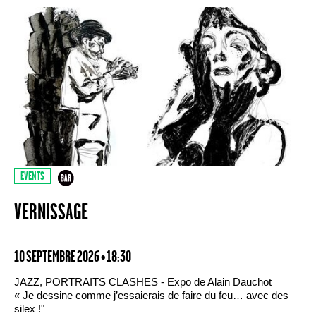
EVENTS
VERNISSAGE
10 SEPTEMBRE 2026 • 18:30
JAZZ, PORTRAITS CLASHES - Expo de Alain Dauchot
« Je dessine comme j’essaierais de faire du feu… avec des
silex !"