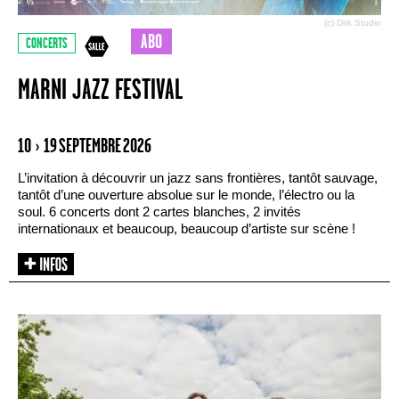
(c) Dirk Studio
ABO
CONCERTS
MARNI JAZZ FESTIVAL
10 › 19 SEPTEMBRE 2026
L’invitation à découvrir un jazz sans frontières, tantôt sauvage,
tantôt d’une ouverture absolue sur le monde, l’électro ou la
soul. 6 concerts dont 2 cartes blanches, 2 invités
internationaux et beaucoup, beaucoup d’artiste sur scène !