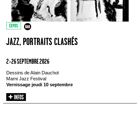
EXPOS
JAZZ, PORTRAITS CLASHÉS
2 › 26 SEPTEMBRE 2026
Dessins de Alain Dauchot
Marni Jazz Festival
Vernissage jeudi 10 septembre