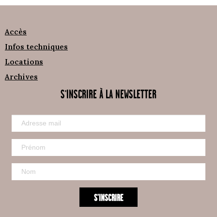
Accès
Infos techniques
Locations
Archives
S'INSCRIRE À LA NEWSLETTER