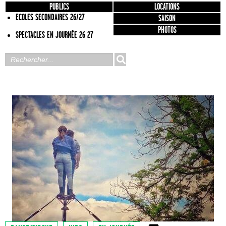
PUBLICS
LOCATIONS
ECOLES SECONDAIRES 26/27
SAISON
PHOTOS
SPECTACLES EN JOURNÉE 26 27