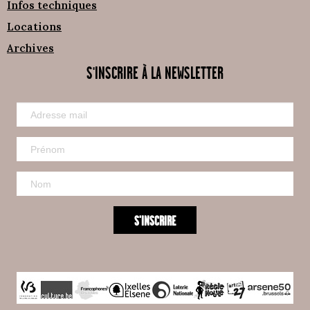
Infos techniques
Locations
Archives
S'INSCRIRE À LA NEWSLETTER