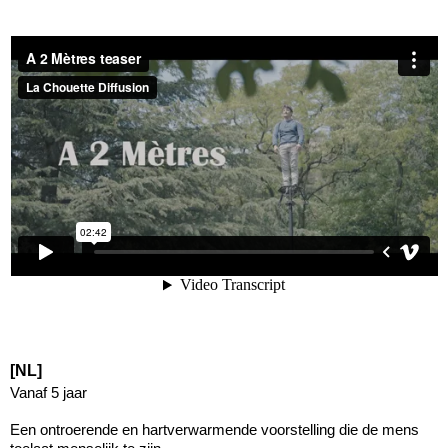
[NL]
Vanaf 5 jaar
Een ontroerende en hartverwarmende voorstelling die de mens