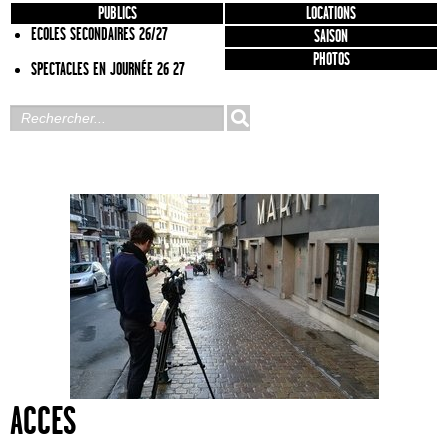
PUBLICS
LOCATIONS
ECOLES SECONDAIRES 26/27
SAISON
PHOTOS
SPECTACLES EN JOURNÉE 26 27
ACCES