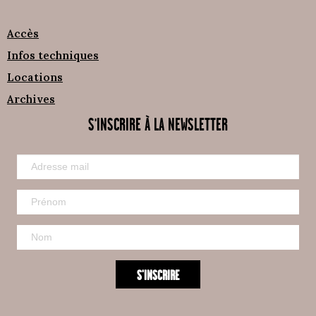
Accès
Infos techniques
Locations
Archives
S'INSCRIRE À LA NEWSLETTER