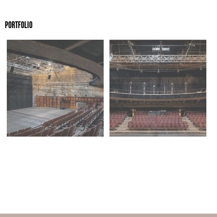
PORTFOLIO