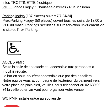
Infos TROTTINETTE électrique
VILLO
Place Flagey / Chaussée d’Ixelles / Rue Malibran
Parking Indigo
(187 places) ouvert 7/7 24/24]
ProxiParking Flagey
(50 places) ouvert tous les soirs de 18:00 à
2:00 du matin. Parkings sécurisés sur réservation uniquement via
le site de ProxiParking.
ACCES PMR
Seule la salle de spectacle est accessible aux personnes à
mobilité réduite.
Le bar en sous-sol n’est accessible que par des escaliers.
Notre équipe vous accompagne de l’extérieur du bâtiment vers
votre place de plain pied, veuillez nous téléphoner au 02 639 09
84 la veille ou en arrivant pour organiser votre venue.
WC PMR installé grâce au soutien de