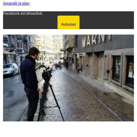
Agrandir le plan
Facebook est désactivé.
Autoriser