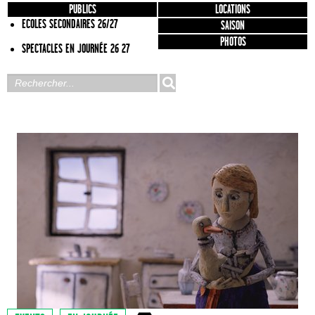
PUBLICS
LOCATIONS
ECOLES SECONDAIRES 26/27
SAISON
PHOTOS
SPECTACLES EN JOURNÉE 26 27