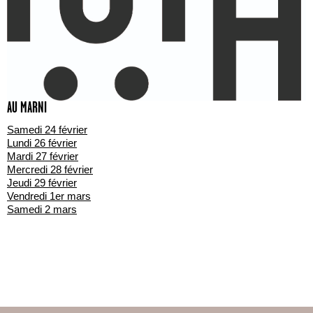
AU MARNI
Samedi 24 février
Lundi 26 février
Mardi 27 février
Mercredi 28 février
Jeudi 29 février
Vendredi 1er mars
Samedi 2 mars