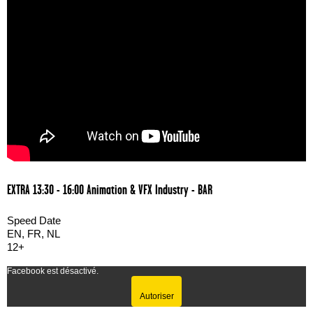
EXTRA 13:30 - 16:00 Animation & VFX Industry - BAR
Speed Date
EN, FR, NL
12+
Facebook est désactivé.
Autoriser