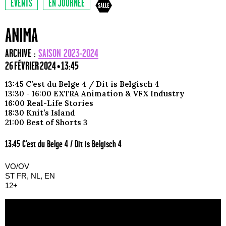
EVENTS
EN JOURNÉE
ANIMA
ARCHIVE :
SAISON 2023-2024
26 FÉVRIER 2024 • 13:45
13:45 C’est du Belge 4 / Dit is Belgisch 4
13:30 - 16:00 EXTRA Animation & VFX Industry
16:00 Real-Life Stories
18:30 Knit’s Island
21:00 Best of Shorts 3
13:45 C’est du Belge 4 / Dit is Belgisch 4
VO/OV
ST FR, NL, EN
12+