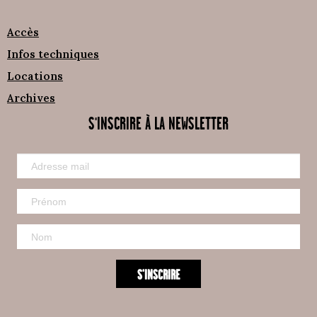
Accès
Infos techniques
Locations
Archives
S'INSCRIRE À LA NEWSLETTER