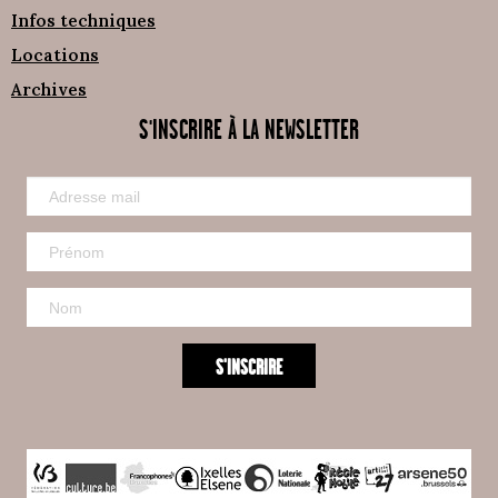
Infos techniques
Locations
Archives
S'INSCRIRE À LA NEWSLETTER