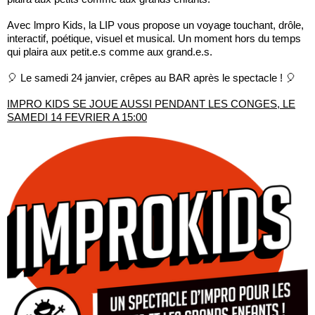
Avec lmpro Kids, la LIP vous propose un voyage touchant, drôle,
interactif, poétique, visuel et musical. Un moment hors du temps
qui plaira aux petit.e.s comme aux grand.e.s.
🎈 Le samedi 24 janvier, crêpes au BAR après le spectacle ! 🎈
IMPRO KIDS SE JOUE AUSSI PENDANT LES CONGES, LE
SAMEDI 14 FEVRIER A 15:00