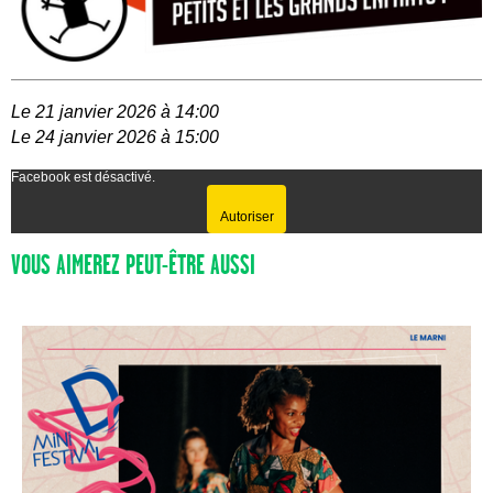
Le 21 janvier 2026 à 14:00
Le 24 janvier 2026 à 15:00
Facebook est désactivé.
Autoriser
VOUS AIMEREZ PEUT-ÊTRE AUSSI