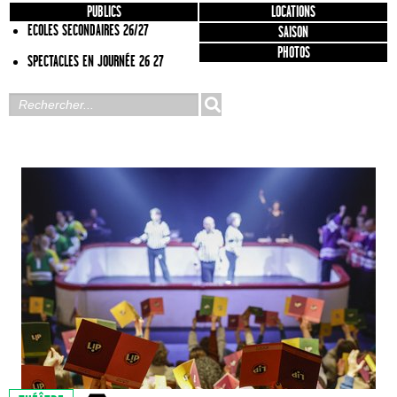
PUBLICS
LOCATIONS
ECOLES SECONDAIRES 26/27
SAISON
PHOTOS
SPECTACLES EN JOURNÉE 26 27