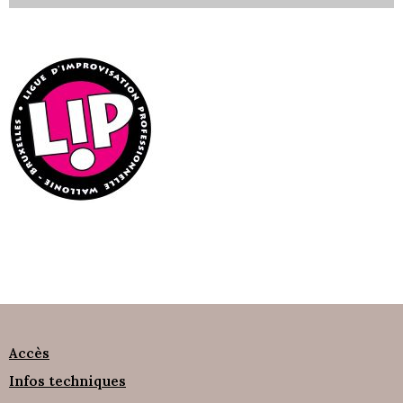
Accès
Infos techniques