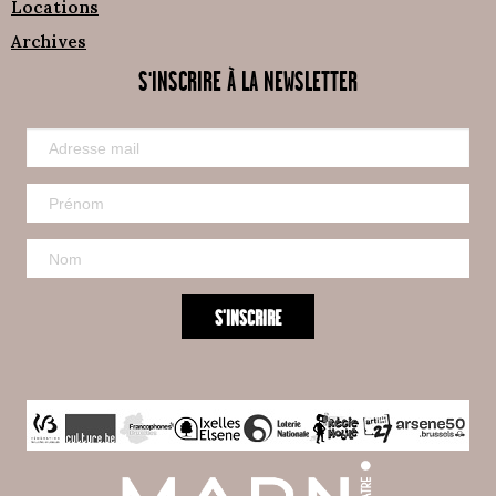
Locations
Archives
S'INSCRIRE À LA NEWSLETTER