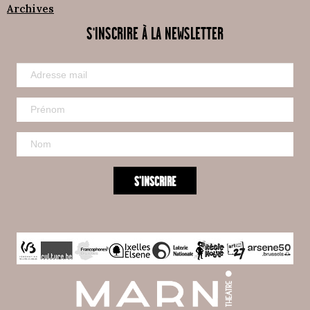
Archives
S'INSCRIRE À LA NEWSLETTER