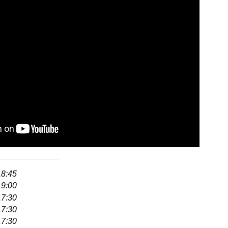
18:45
19:00
17:30
17:30
17:30