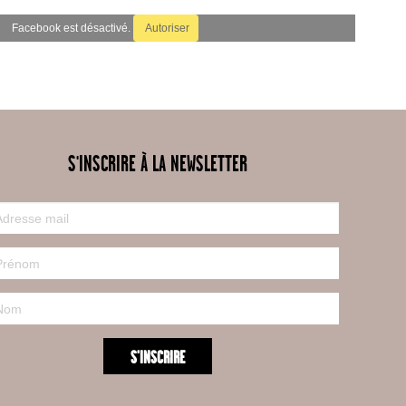
Facebook est désactivé.
Autoriser
S'INSCRIRE À LA NEWSLETTER