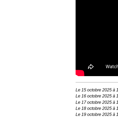
Le 15 octobre 2025 à 
Le 16 octobre 2025 à 
Le 17 octobre 2025 à 
Le 18 octobre 2025 à 
Le 19 octobre 2025 à 