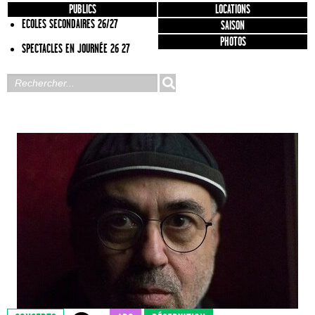
PUBLICS
LOCATIONS
ECOLES SECONDAIRES 26/27
SAISON
PHOTOS
SPECTACLES EN JOURNÉE 26 27