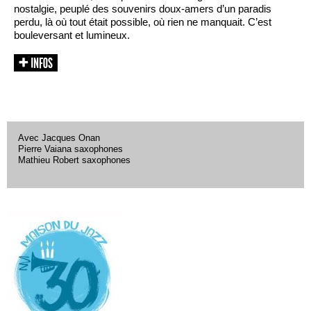
nostalgie, peuplé des souvenirs doux-amers d’un paradis
perdu, là où tout était possible, où rien ne manquait. C’est
bouleversant et lumineux.
Avec Jacques Onan
Pierre Vaiana saxophones
Mathieu Robert saxophones