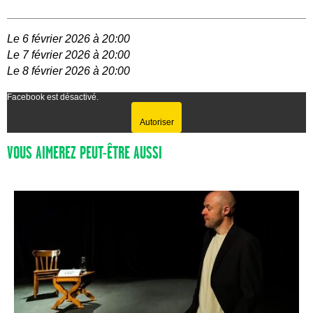
Le 6 février 2026 à 20:00
Le 7 février 2026 à 20:00
Le 8 février 2026 à 20:00
Facebook est désactivé.
Autoriser
VOUS AIMEREZ PEUT-ÊTRE AUSSI