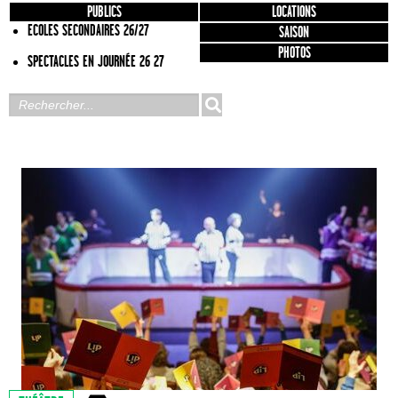
PUBLICS
LOCATIONS
ECOLES SECONDAIRES 26/27
SAISON
PHOTOS
SPECTACLES EN JOURNÉE 26 27