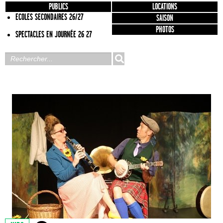
PUBLICS
LOCATIONS
ECOLES SECONDAIRES 26/27
SAISON
PHOTOS
SPECTACLES EN JOURNÉE 26 27