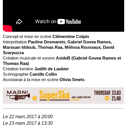
Concept et mise en scène
Clémentine Colpin
Interprétation
Pauline Desmarets, Gabriel Govea Ramos,
Marouan Iddoub, Thomas Raa, Mélissa Roussaux, David
Scarpuzza
Création musicale et sonore
AsideB (Gabriel Govea Ramos et
Thomas Raa)
Création lumière
Judith de Laubier
Scénographie
Camille Collin
Assistanat à la mise en scène
Olivia Smets
Le 22 mars 2017 à 20:00
Le 23 mars 2017 à 13:30