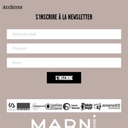
Archives
S'INSCRIRE À LA NEWSLETTER