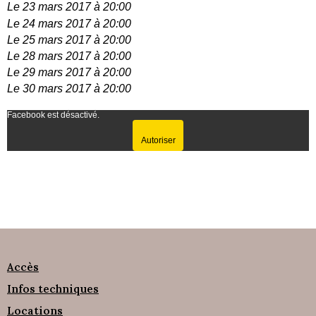
Le 23 mars 2017 à 20:00
Le 24 mars 2017 à 20:00
Le 25 mars 2017 à 20:00
Le 28 mars 2017 à 20:00
Le 29 mars 2017 à 20:00
Le 30 mars 2017 à 20:00
Facebook est désactivé.
Autoriser
Accès
Infos techniques
Locations