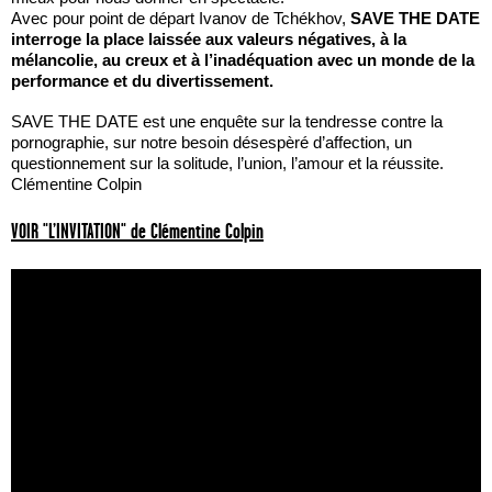
Avec pour point de départ Ivanov de Tchékhov,
SAVE THE DATE
interroge la place laissée aux valeurs négatives, à la
mélancolie, au creux et à l’inadéquation avec un monde de la
performance et du divertissement.
SAVE THE DATE est une enquête sur la tendresse contre la
pornographie, sur notre besoin désespèré d’affection, un
questionnement sur la solitude, l’union, l’amour et la réussite.
Clémentine Colpin
VOIR "L’INVITATION" de Clémentine Colpin