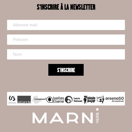
S'INSCRIRE À LA NEWSLETTER