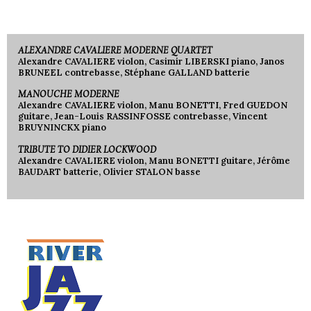
ALEXANDRE CAVALIERE MODERNE QUARTET
Alexandre CAVALIERE violon, Casimir LIBERSKI piano, Janos
BRUNEEL contrebasse, Stéphane GALLAND batterie
MANOUCHE MODERNE
Alexandre CAVALIERE violon, Manu BONETTI, Fred GUEDON
guitare, Jean-Louis RASSINFOSSE contrebasse, Vincent
BRUYNINCKX piano
TRIBUTE TO DIDIER LOCKWOOD
Alexandre CAVALIERE violon, Manu BONETTI guitare, Jérôme
BAUDART batterie, Olivier STALON basse