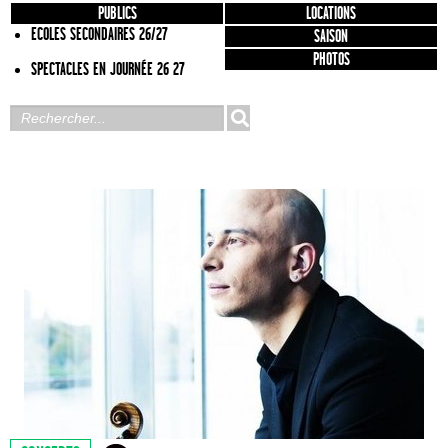
PUBLICS
LOCATIONS
ECOLES SECONDAIRES 26/27
SAISON
PHOTOS
SPECTACLES EN JOURNÉE 26 27