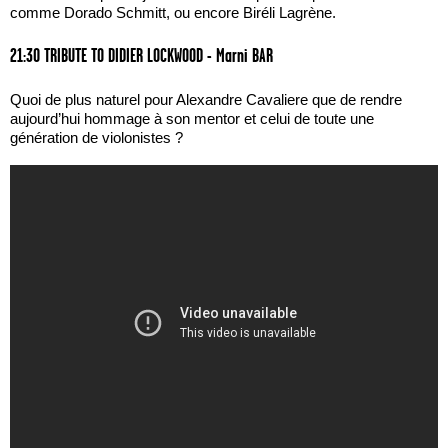
comme Dorado Schmitt, ou encore Biréli Lagrène.
21:30 TRIBUTE TO DIDIER LOCKWOOD - Marni BAR
Quoi de plus naturel pour Alexandre Cavaliere que de rendre
aujourd’hui hommage à son mentor et celui de toute une
génération de violonistes ?