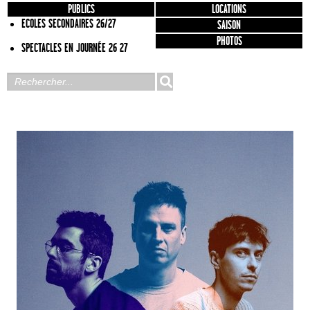
PUBLICS
LOCATIONS
ECOLES SECONDAIRES 26/27
SAISON
PHOTOS
SPECTACLES EN JOURNÉE 26 27