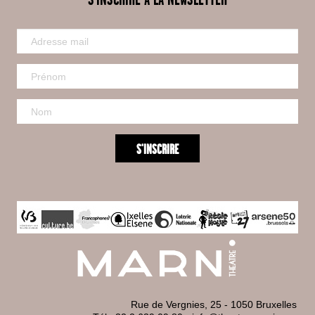
Rue de Vergnies, 25 - 1050 Bruxelles