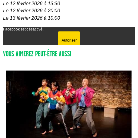
Le 12 février 2026 à 13:30
Le 12 février 2026 à 20:00
Le 13 février 2026 à 10:00
Facebook est désactivé.
Autoriser
VOUS AIMEREZ PEUT-ÊTRE AUSSI