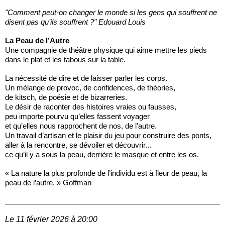
"Comment peut-on changer le monde si les gens qui souffrent ne
disent pas qu’ils souffrent ?" Edouard Louis
La Peau de l’Autre
Une compagnie de théâtre physique qui aime mettre les pieds
dans le plat et les tabous sur la table.
La nécessité de dire et de laisser parler les corps.
Un mélange de provoc, de confidences, de théories,
de kitsch, de poésie et de bizarreries.
Le désir de raconter des histoires vraies ou fausses,
peu importe pourvu qu’elles fassent voyager
et qu’elles nous rapprochent de nos, de l’autre.
Un travail d’artisan et le plaisir du jeu pour construire des ponts,
aller à la rencontre, se dévoiler et découvrir...
ce qu’il y a sous la peau, derrière le masque et entre les os.
« La nature la plus profonde de l’individu est à fleur de peau, la
peau de l’autre. » Goffman
Le 11 février 2026 à 20:00