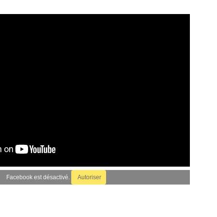
Facebook est désactivé.
Autoriser