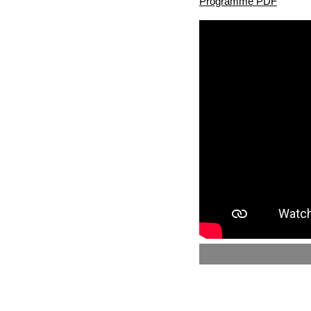
Programme PDF