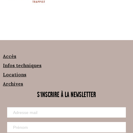
Accès
Infos techniques
Locations
Archives
S'INSCRIRE À LA NEWSLETTER