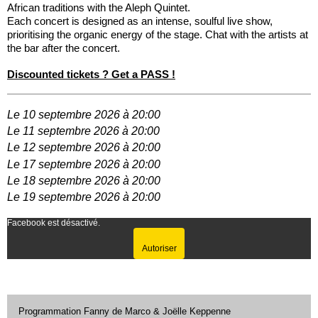
African traditions with the Aleph Quintet.
Each concert is designed as an intense, soulful live show,
prioritising the organic energy of the stage. Chat with the artists at
the bar after the concert.
Discounted tickets ? Get a PASS !
Le 10 septembre 2026 à 20:00
Le 11 septembre 2026 à 20:00
Le 12 septembre 2026 à 20:00
Le 17 septembre 2026 à 20:00
Le 18 septembre 2026 à 20:00
Le 19 septembre 2026 à 20:00
Facebook est désactivé.
Autoriser
Programmation Fanny de Marco & Joëlle Keppenne