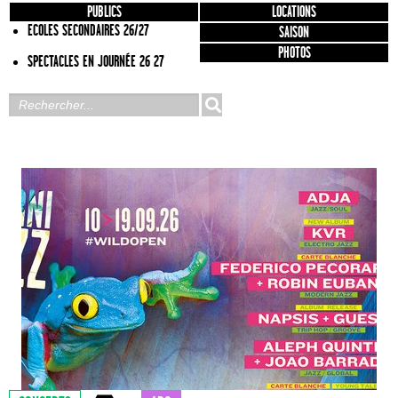
PUBLICS
LOCATIONS
ECOLES SECONDAIRES 26/27
SAISON
PHOTOS
SPECTACLES EN JOURNÉE 26 27