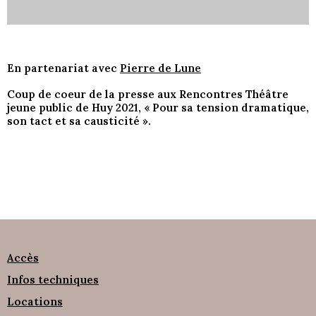
En partenariat avec
Pierre de Lune
Coup de coeur de la presse aux Rencontres Théâtre
jeune public de Huy 2021, « Pour sa tension dramatique,
son tact et sa causticité ».
Accès
Infos techniques
Locations