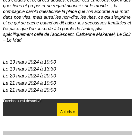
questions et proposer un regard nuancé sur le monde –, la
compagnie carolo questionne la place que l’on accorde à la mort
dans nos vies, mais aussi les non-dits, les rites, ce qui s’exprime
et ce qui se cache quand on dit adieu, les secousses familiales et
l’espace que l’on accorde à la parole de l’autre, plus
spécifiquement celle de l’adolescent. Catherine Makereel, Le Soir
– Le Mad
Le 19 mars 2024 à 10:00
Le 19 mars 2024 à 13:30
Le 20 mars 2024 à 20:00
Le 21 mars 2024 à 10:00
Le 21 mars 2024 à 20:00
Facebook est désactivé.
Autoriser