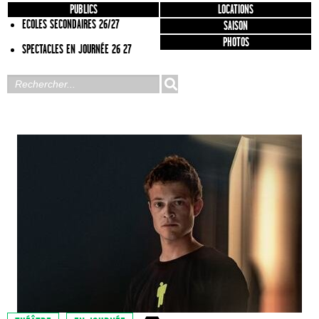
PUBLICS
LOCATIONS
ECOLES SECONDAIRES 26/27
SAISON
PHOTOS
SPECTACLES EN JOURNÉE 26 27