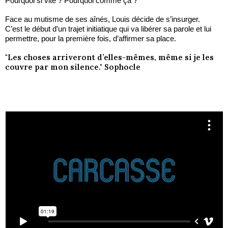
Pourquoi si vite ? Pourquoi comme ça ?
Face au mutisme de ses aînés, Louis décide de s’insurger.
C’est le début d’un trajet initiatique qui va libérer sa parole et lui
permettre, pour la première fois, d’affirmer sa place.
"Les choses arriveront d’elles-mêmes, même si je les
couvre par mon silence." Sophocle