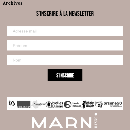
Archives
S'INSCRIRE À LA NEWSLETTER