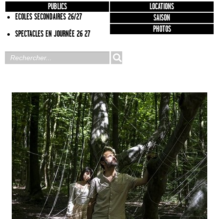
PUBLICS
LOCATIONS
ECOLES SECONDAIRES 26/27
SAISON
PHOTOS
SPECTACLES EN JOURNÉE 26 27