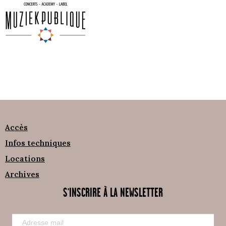
Accès
Infos techniques
Locations
Archives
S'INSCRIRE À LA NEWSLETTER