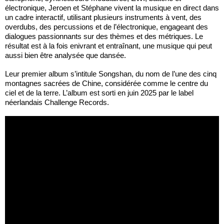
électronique, Jeroen et Stéphane vivent la musique en direct dans
un cadre interactif, utilisant plusieurs instruments à vent, des
overdubs, des percussions et de l’électronique, engageant des
dialogues passionnants sur des thèmes et des métriques. Le
résultat est à la fois enivrant et entraînant, une musique qui peut
aussi bien être analysée que dansée.
Leur premier album s’intitule Songshan, du nom de l’une des cinq
montagnes sacrées de Chine, considérée comme le centre du
ciel et de la terre. L’album est sorti en juin 2025 par le label
néerlandais Challenge Records.