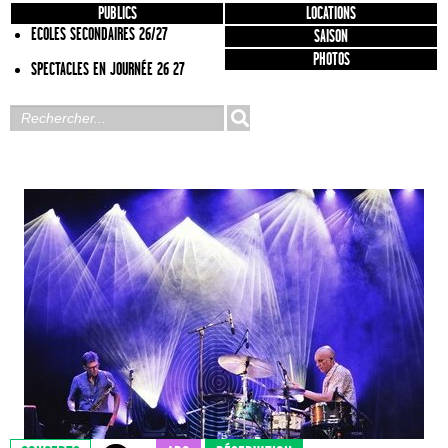
PUBLICS
LOCATIONS
ECOLES SECONDAIRES 26/27
SAISON
PHOTOS
SPECTACLES EN JOURNÉE 26 27