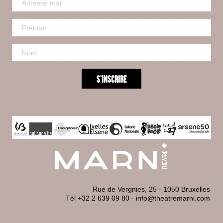
Rue de Vergnies, 25 - 1050 Bruxelles
Tél +32 2 639 09 80
-
info@theatremarni.com