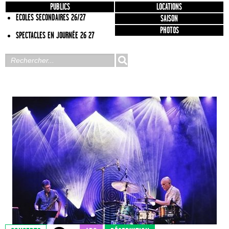
PUBLICS
LOCATIONS
ECOLES SECONDAIRES 26/27
SAISON
PHOTOS
SPECTACLES EN JOURNÉE 26 27