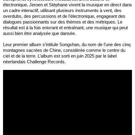
électronique, Jeroen et Stéphane vivent la musique en direct dans
un cadre interactif, utilisant plusieurs instruments à vent, des
overdubs, des percussions et de l’électronique, engageant des
dialogues passionnants sur des thèmes et des métriques. Le
résultat est à la fois enivrant et entraînant, une musique qui peut
aussi bien être analysée que dansée.
Leur premier album s’intitule Songshan, du nom de l’une des cinq
montagnes sacrées de Chine, considérée comme le centre du
ciel et de la terre. L’album est sorti en juin 2025 par le label
néerlandais Challenge Records.