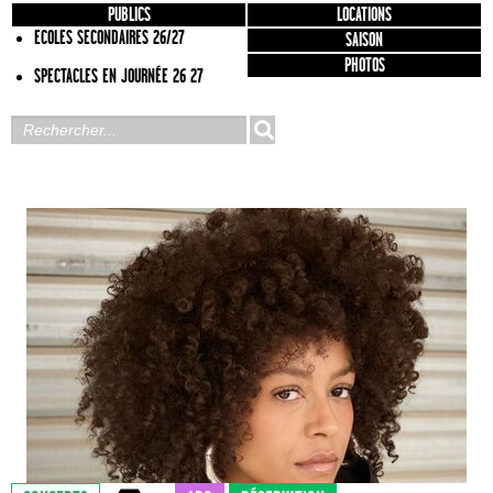
PUBLICS
LOCATIONS
ECOLES SECONDAIRES 26/27
SAISON
PHOTOS
SPECTACLES EN JOURNÉE 26 27