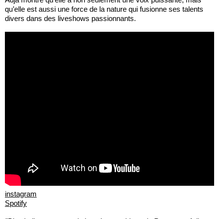
qu’elle est aussi une force de la nature qui fusionne ses talents
divers dans des liveshows passionnants.
instagram
Spotify