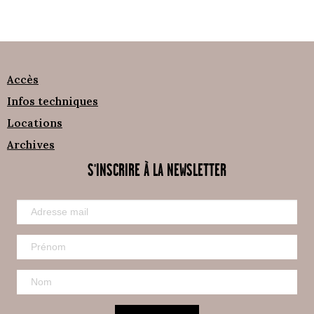
Accès
Infos techniques
Locations
Archives
S'INSCRIRE À LA NEWSLETTER