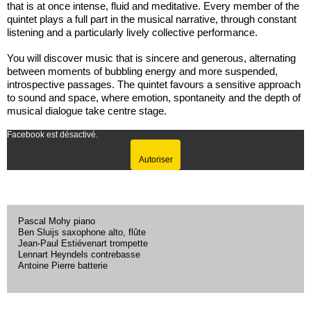
that is at once intense, fluid and meditative. Every member of the
quintet plays a full part in the musical narrative, through constant
listening and a particularly lively collective performance.
You will discover music that is sincere and generous, alternating
between moments of bubbling energy and more suspended,
introspective passages. The quintet favours a sensitive approach
to sound and space, where emotion, spontaneity and the depth of
musical dialogue take centre stage.
Facebook est désactivé.
Autoriser
Pascal Mohy piano
Ben Sluijs saxophone alto, flûte
Jean-Paul Estiévenart trompette
Lennart Heyndels contrebasse
Antoine Pierre batterie