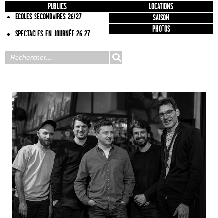
PUBLICS
LOCATIONS
ECOLES SECONDAIRES 26/27
SAISON
PHOTOS
SPECTACLES EN JOURNÉE 26 27