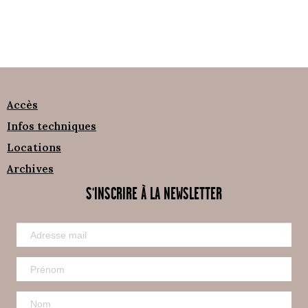
Accès
Infos techniques
Locations
Archives
S'INSCRIRE À LA NEWSLETTER