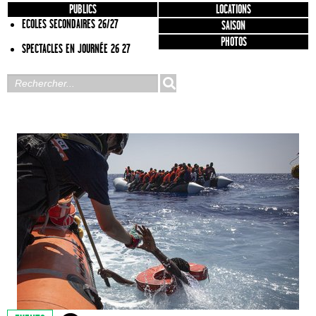
PUBLICS
LOCATIONS
ECOLES SECONDAIRES 26/27
SAISON
PHOTOS
SPECTACLES EN JOURNÉE 26 27