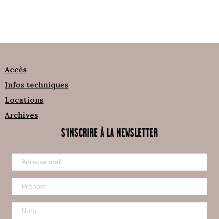
Accès
Infos techniques
Locations
Archives
S'INSCRIRE À LA NEWSLETTER