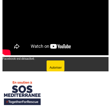
Facebook est désactivé.
Autoriser