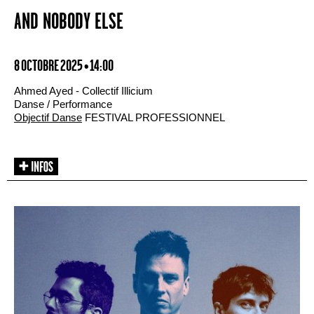
AND NOBODY ELSE
8 OCTOBRE 2025 • 14:00
Ahmed Ayed - Collectif Illicium
Danse / Performance
Objectif Danse
FESTIVAL PROFESSIONNEL