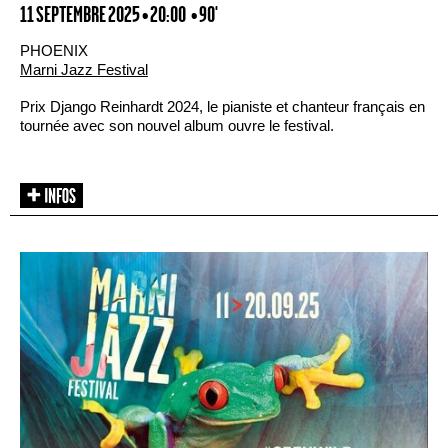
11 SEPTEMBRE 2025 • 20:00
• 90'
PHOENIX
Marni Jazz Festival
Prix Django Reinhardt 2024, le pianiste et chanteur français en
tournée avec son nouvel album ouvre le festival.