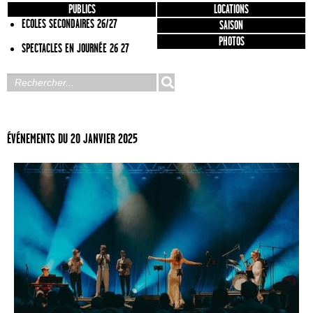
PUBLICS
LOCATIONS
ECOLES SECONDAIRES 26/27
SAISON
PHOTOS
SPECTACLES EN JOURNÉE 26 27
ÉVÉNEMENTS DU 20 JANVIER 2025