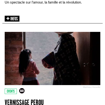
Un spectacle sur l’amour, la famille et la révolution.
Mathieu Huvelle
EVENTS
VERNISSAGE PEROU