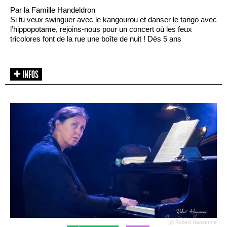
Par la Famille Handeldron
Si tu veux swinguer avec le kangourou et danser le tango avec
l’hippopotame, rejoins-nous pour un concert où les feux
tricolores font de la rue une boîte de nuit ! Dès 5 ans
(c) Robert Hansenne