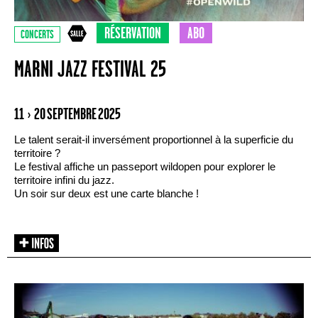
RÉSERVATION
ABO
CONCERTS
MARNI JAZZ FESTIVAL 25
11 › 20 SEPTEMBRE 2025
Le talent serait-il inversément proportionnel à la superficie du
territoire ?
Le festival affiche un passeport wildopen pour explorer le
territoire infini du jazz.
Un soir sur deux est une carte blanche !