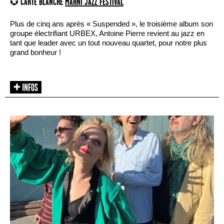
✪ CARTE BLANCHE
MARNI JAZZ FESTIVAL
Plus de cinq ans après « Suspended », le troisième album son
groupe électrifiant URBEX, Antoine Pierre revient au jazz en
tant que leader avec un tout nouveau quartet, pour notre plus
grand bonheur !