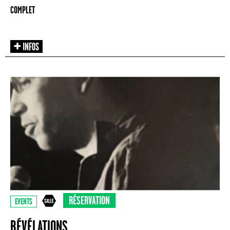
COMPLET
RÉSERVATION
EVENTS
RÉVÉLATIONS