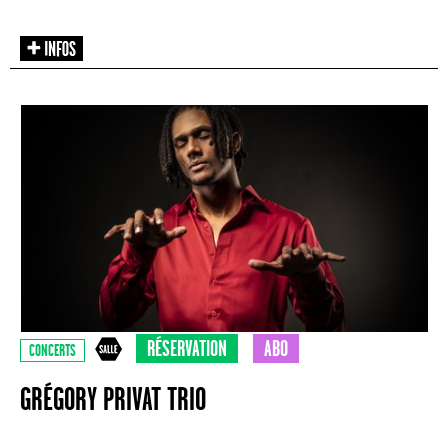
RÉSERVATION
ABO
CONCERTS
GRÉGORY PRIVAT TRIO