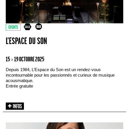
EVENTS
L’ESPACE DU SON
15 › 19 OCTOBRE 2025
Depuis 1984, L’Espace du Son est un rendez-vous
incontournable pour les passionnés et curieux de musique
acousmatique.
Entrée gratuite