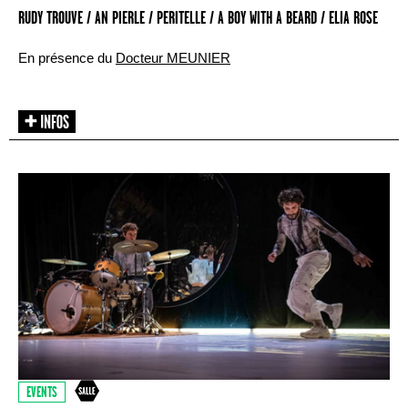
RUDY TROUVE / AN PIERLE / PERITELLE / A BOY WITH A BEARD / ELIA ROSE
En présence du
Docteur MEUNIER
EVENTS