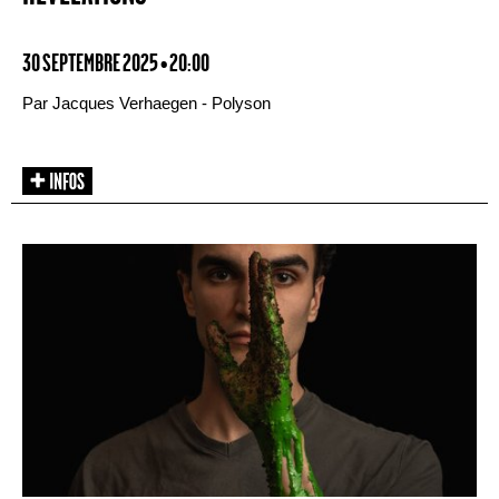
30 SEPTEMBRE 2025 • 20:00
Par Jacques Verhaegen - Polyson