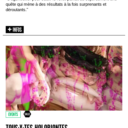
quête qui mène à des résultats à la fois surprenants et
déroutants."
EVENTS