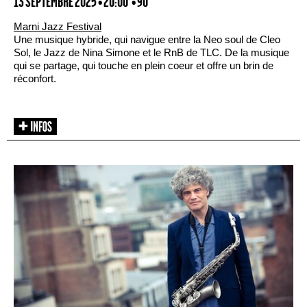
13 SEPTEMBRE 2025 • 20:00
• 90'
Marni Jazz Festival
Une musique hybride, qui navigue entre la Neo soul de Cleo
Sol, le Jazz de Nina Simone et le RnB de TLC. De la musique
qui se partage, qui touche en plein coeur et offre un brin de
réconfort.