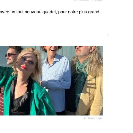
 avec un tout nouveau quartet, pour notre plus grand
(c) Kaat Pype