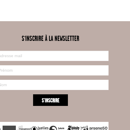
S'INSCRIRE À LA NEWSLETTER