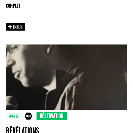
COMPLET
RÉSERVATION
EVENTS
RÉVÉLATIONS