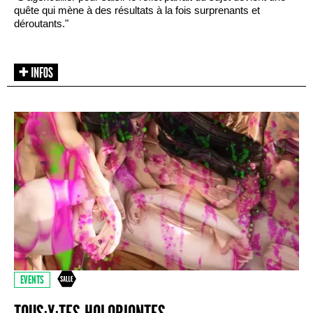
quête qui mène à des résultats à la fois surprenants et
déroutants."
EVENTS