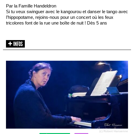
Par la Famille Handeldron
Si tu veux swinguer avec le kangourou et danser le tango avec
l’hippopotame, rejoins-nous pour un concert où les feux
tricolores font de la rue une boîte de nuit ! Dès 5 ans
(c) Robert Hansenne