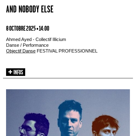
AND NOBODY ELSE
8 OCTOBRE 2025 • 14:00
Ahmed Ayed - Collectif Illicium
Danse / Performance
Objectif Danse
FESTIVAL PROFESSIONNEL