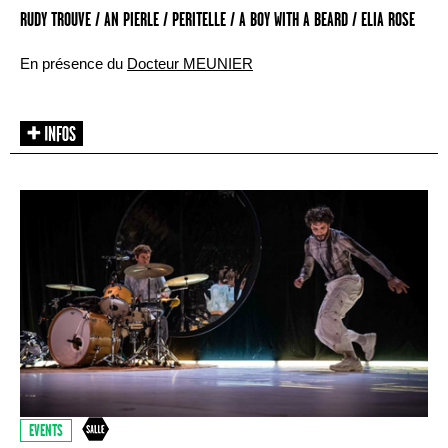
RUDY TROUVE / AN PIERLE / PERITELLE / A BOY WITH A BEARD / ELIA ROSE
En présence du
Docteur MEUNIER
EVENTS