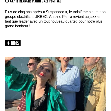
✪ CARTE BLANCHE
MARNI JAZZ FESTIVAL
Plus de cinq ans après « Suspended », le troisième album son
groupe électrifiant URBEX, Antoine Pierre revient au jazz en
tant que leader avec un tout nouveau quartet, pour notre plus
grand bonheur !