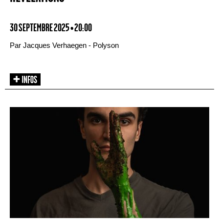
30 SEPTEMBRE 2025 • 20:00
Par Jacques Verhaegen - Polyson