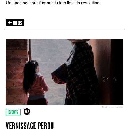
Un spectacle sur l’amour, la famille et la révolution.
Mathieu Huvelle
EVENTS
VERNISSAGE PEROU