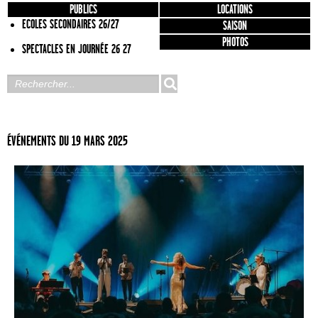
PUBLICS
LOCATIONS
ECOLES SECONDAIRES 26/27
SAISON
PHOTOS
SPECTACLES EN JOURNÉE 26 27
ÉVÉNEMENTS DU 19 MARS 2025