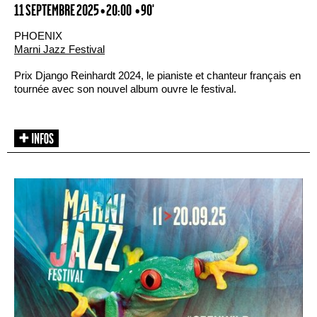
11 SEPTEMBRE 2025 • 20:00
• 90'
PHOENIX
Marni Jazz Festival
Prix Django Reinhardt 2024, le pianiste et chanteur français en
tournée avec son nouvel album ouvre le festival.