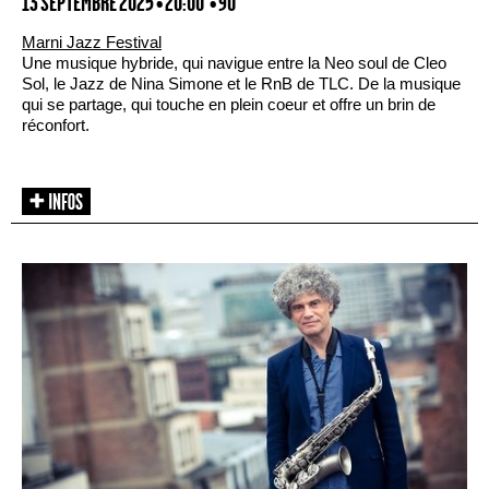
13 SEPTEMBRE 2025 • 20:00
• 90'
Marni Jazz Festival
Une musique hybride, qui navigue entre la Neo soul de Cleo
Sol, le Jazz de Nina Simone et le RnB de TLC. De la musique
qui se partage, qui touche en plein coeur et offre un brin de
réconfort.