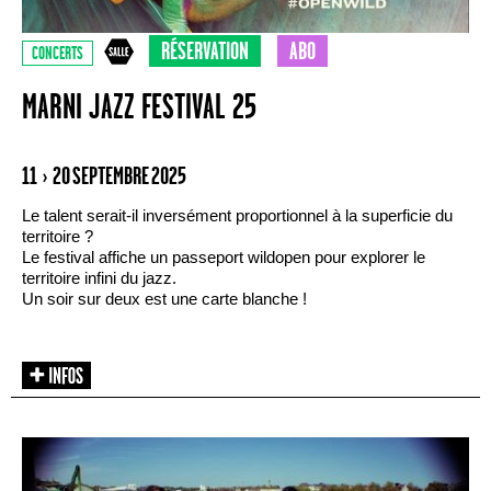
RÉSERVATION
ABO
CONCERTS
MARNI JAZZ FESTIVAL 25
11 › 20 SEPTEMBRE 2025
Le talent serait-il inversément proportionnel à la superficie du
territoire ?
Le festival affiche un passeport wildopen pour explorer le
territoire infini du jazz.
Un soir sur deux est une carte blanche !