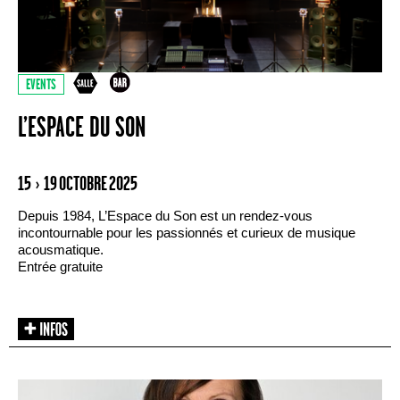
EVENTS
L’ESPACE DU SON
15 › 19 OCTOBRE 2025
Depuis 1984, L’Espace du Son est un rendez-vous
incontournable pour les passionnés et curieux de musique
acousmatique.
Entrée gratuite