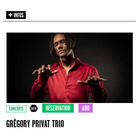
RÉSERVATION
ABO
CONCERTS
GRÉGORY PRIVAT TRIO