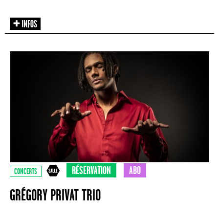
RÉSERVATION
ABO
CONCERTS
GRÉGORY PRIVAT TRIO