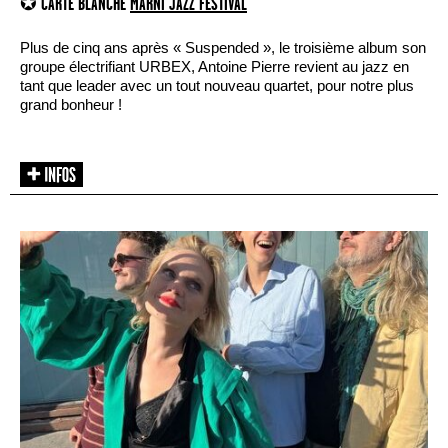
✪ CARTE BLANCHE
MARNI JAZZ FESTIVAL
Plus de cinq ans après « Suspended », le troisième album son
groupe électrifiant URBEX, Antoine Pierre revient au jazz en
tant que leader avec un tout nouveau quartet, pour notre plus
grand bonheur !