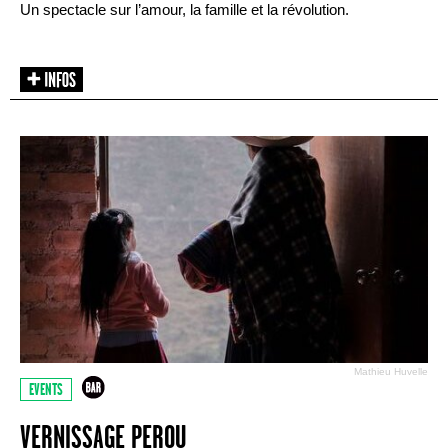
Un spectacle sur l’amour, la famille et la révolution.
Mathieu Huvelle
EVENTS
VERNISSAGE PEROU