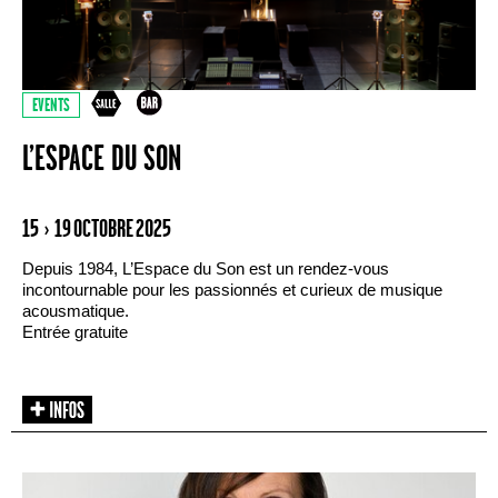
EVENTS
L’ESPACE DU SON
15 › 19 OCTOBRE 2025
Depuis 1984, L’Espace du Son est un rendez-vous
incontournable pour les passionnés et curieux de musique
acousmatique.
Entrée gratuite