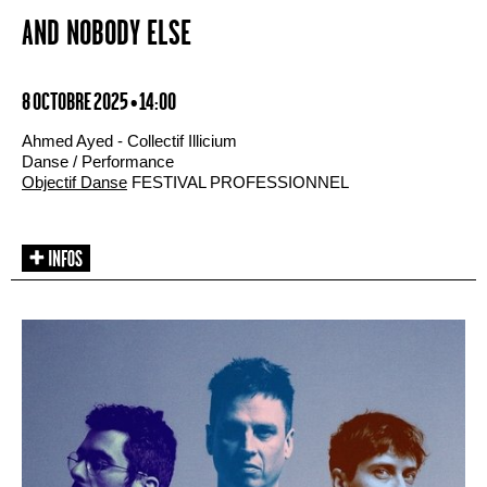
AND NOBODY ELSE
8 OCTOBRE 2025 • 14:00
Ahmed Ayed - Collectif Illicium
Danse / Performance
Objectif Danse
FESTIVAL PROFESSIONNEL