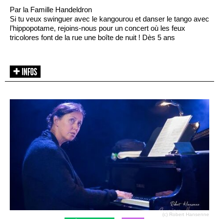
Par la Famille Handeldron
Si tu veux swinguer avec le kangourou et danser le tango avec
l’hippopotame, rejoins-nous pour un concert où les feux
tricolores font de la rue une boîte de nuit ! Dès 5 ans
(c) Robert Hansenne