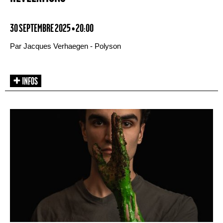
30 SEPTEMBRE 2025 • 20:00
Par Jacques Verhaegen - Polyson