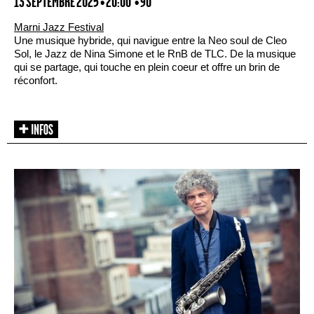
13 SEPTEMBRE 2025 • 20:00
• 90'
Marni Jazz Festival
Une musique hybride, qui navigue entre la Neo soul de Cleo
Sol, le Jazz de Nina Simone et le RnB de TLC. De la musique
qui se partage, qui touche en plein coeur et offre un brin de
réconfort.