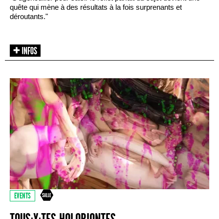
quête qui mène à des résultats à la fois surprenants et
déroutants."
EVENTS