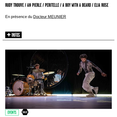
RUDY TROUVE / AN PIERLE / PERITELLE / A BOY WITH A BEARD / ELIA ROSE
En présence du
Docteur MEUNIER
EVENTS