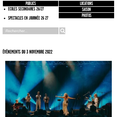
PUBLICS
LOCATIONS
ECOLES SECONDAIRES 26/27
SAISON
PHOTOS
SPECTACLES EN JOURNÉE 26 27
ÉVÉNEMENTS DU 3 NOVEMBRE 2022