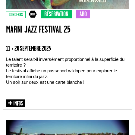
RÉSERVATION
ABO
CONCERTS
MARNI JAZZ FESTIVAL 25
11 › 20 SEPTEMBRE 2025
Le talent serait-il inversément proportionnel à la superficie du
territoire ?
Le festival affiche un passeport wildopen pour explorer le
territoire infini du jazz.
Un soir sur deux est une carte blanche !