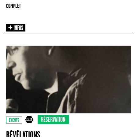
COMPLET
RÉSERVATION
EVENTS
RÉVÉLATIONS