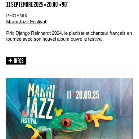
11 SEPTEMBRE 2025 • 20:00
• 90'
PHOENIX
Marni Jazz Festival
Prix Django Reinhardt 2024, le pianiste et chanteur français en
tournée avec son nouvel album ouvre le festival.